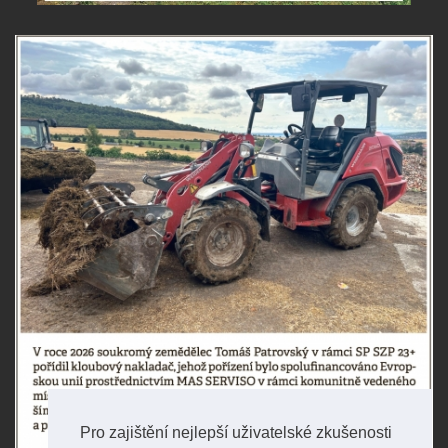
Pro zajištění nejlepší uživatelské zkušenosti