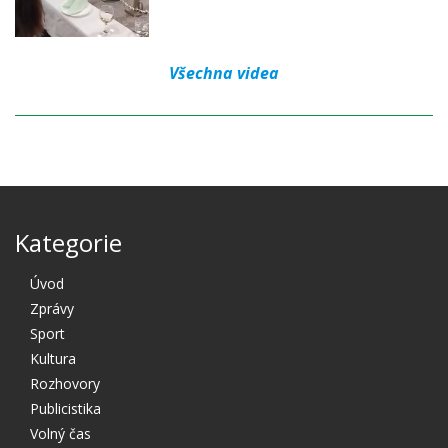
Všechna videa
Kategorie
Úvod
Zprávy
Sport
Kultura
Rozhovory
Publicistika
Volný čas