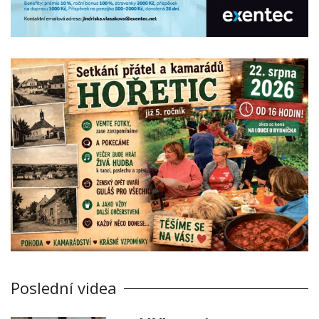
Poslední videa