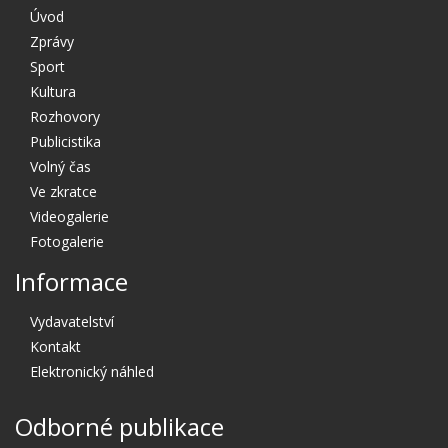
Úvod
Zprávy
Sport
Kultura
Rozhovory
Publicistika
Volný čas
Ve zkratce
Videogalerie
Fotogalerie
Informace
Vydavatelství
Kontakt
Elektronický náhled
Odborné publikace