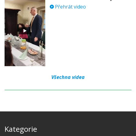
Přehrát video
Všechna videa
Kategorie