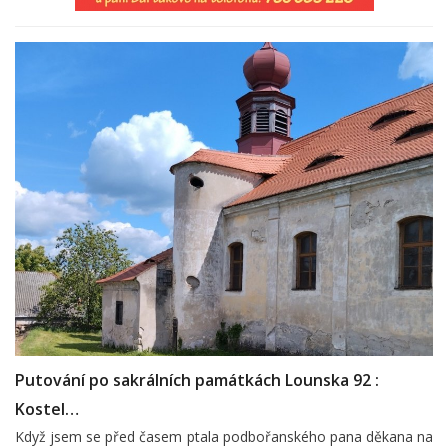
Putování po sakrálních památkách Lounska 92 :
Kostel…
Když jsem se před časem ptala podbořanského pana děkana na