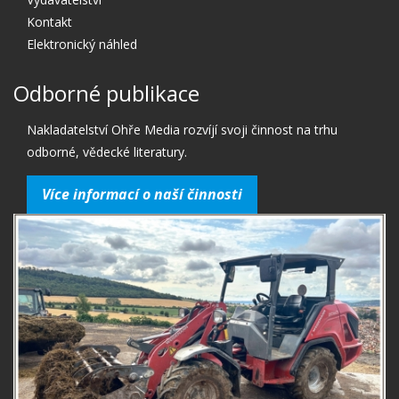
Kontakt
Elektronický náhled
Odborné publikace
Nakladatelství Ohře Media rozvíjí svoji činnost na trhu
odborné, vědecké literatury.
Více informací o naší činnosti