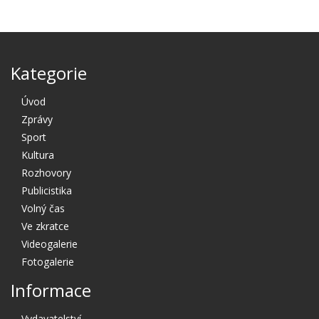
Kategorie
Úvod
Zprávy
Sport
Kultura
Rozhovory
Publicistika
Volný čas
Ve zkratce
Videogalerie
Fotogalerie
Informace
Vydavatelství