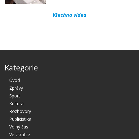
Všechna videa
Kategorie
Úvod
Zprávy
Sport
Kultura
Rozhovory
Publicistika
Volný čas
Ve zkratce