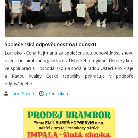
Společenská odpovědnost na Lounsku
Lounsko - Cena hejtmana za společenskou odpovědnost znovu
ocenila inspirativní organizace z Ústeckého regionu. Ústecký kraj
ve spolupráci s Hospodářskou a sociální radou Ústeckého kraje
a Radou kvality České republiky pokračuje v podpoře
odpovědného…
Lucie Steklá
před rokem