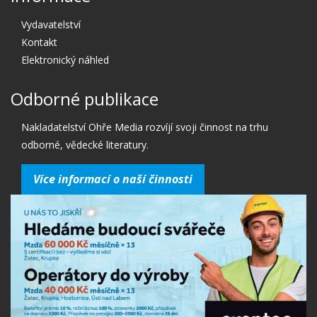
Vydavatelství
Kontakt
Elektronický náhled
Odborné publikace
Nakladatelství Ohře Media rozvíjí svoji činnost na trhu
odborné, vědecké literatury.
Více informací o naší činnosti