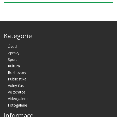
Kategorie
Úvod
Zprávy
Sport
Kultura
Rozhovory
Publicistika
Volný čas
Ve zkratce
Videogalerie
Fotogalerie
Informace