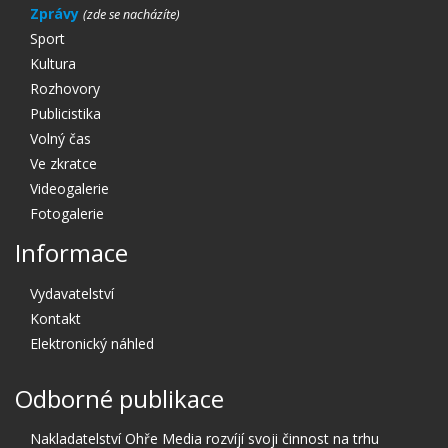
Zprávy
Sport
Kultura
Rozhovory
Publicistika
Volný čas
Ve zkratce
Videogalerie
Fotogalerie
Informace
Vydavatelství
Kontakt
Elektronický náhled
Odborné publikace
Nakladatelství Ohře Media rozvíjí svoji činnost na trhu