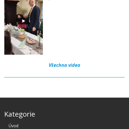
Všechna videa
Kategorie
Úvod