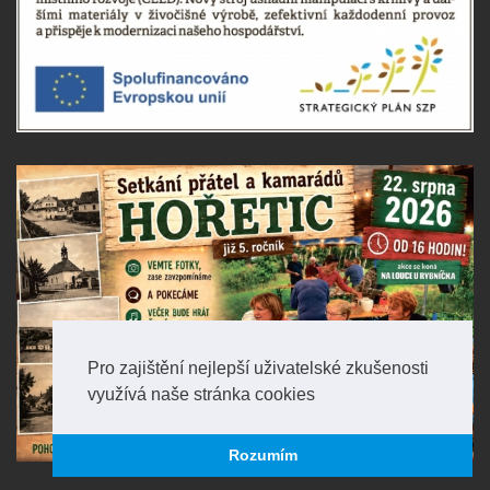
Pro zajištění nejlepší uživatelské zkušenosti
využívá naše stránka cookies
Rozumím