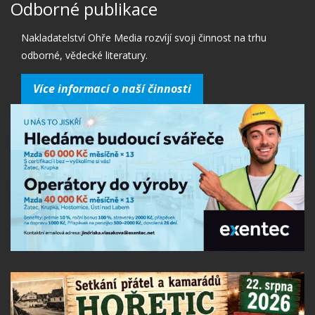
Odborné publikace
Nakladatelství Ohře Media rozvíjí svoji činnost na trhu
odborné, vědecké literatury.
Více informací o naší činnosti