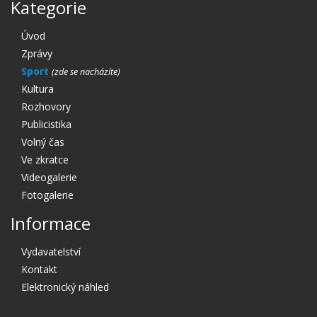
Kategorie
Úvod
Zprávy
Sport
Kultura
Rozhovory
Publicistika
Volný čas
Ve zkratce
Videogalerie
Fotogalerie
Informace
Vydavatelství
Kontakt
Elektronický náhled