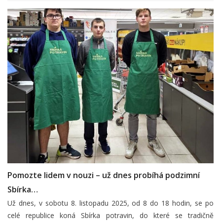
Pomozte lidem v nouzi – už dnes probíhá podzimní
Sbírka…
Už dnes, v sobotu 8. listopadu 2025, od 8 do 18 hodin, se po
celé republice koná Sbírka potravin, do které se tradičně