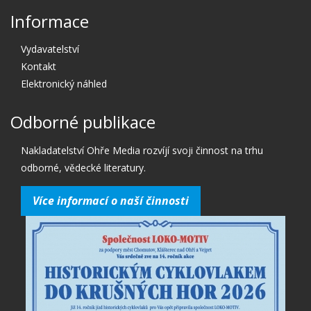
Informace
Vydavatelství
Kontakt
Elektronický náhled
Odborné publikace
Nakladatelství Ohře Media rozvíjí svoji činnost na trhu
odborné, vědecké literatury.
Více informací o naší činnosti