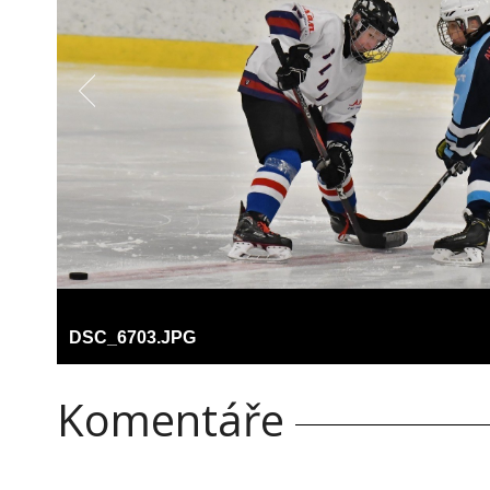
DSC_6703.JPG
Komentáře