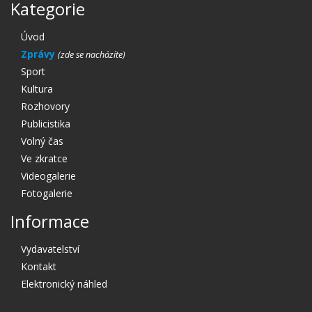
Kategorie
Úvod
Zprávy
Sport
Kultura
Rozhovory
Publicistika
Volný čas
Ve zkratce
Videogalerie
Fotogalerie
Informace
Vydavatelství
Kontakt
Elektronický náhled