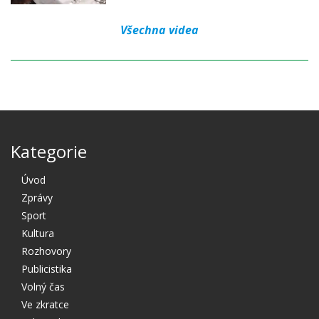
Všechna videa
Kategorie
Úvod
Zprávy
Sport
Kultura
Rozhovory
Publicistika
Volný čas
Ve zkratce