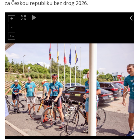
za Českou republiku bez drog 2026.