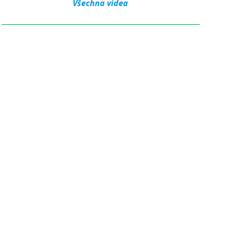
Všechna videa