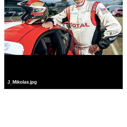
J_Mikolas.jpg