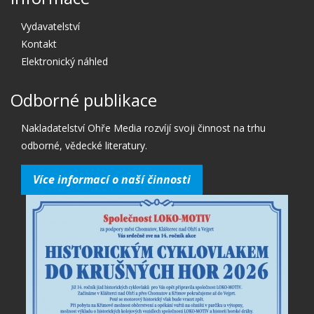
Vydavatelství
Kontakt
Elektronický náhled
Odborné publikace
Nakladatelství Ohře Media rozvíjí svoji činnost na trhu
odborné, vědecké literatury.
Více informací o naší činnosti