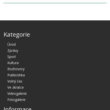
Kategorie
Úvod
Zprávy
Sport
Kultura
Rozhovory
Publicistika
Volný čas
Ve zkratce
Videogalerie
Fotogalerie
Informace