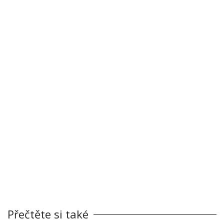
Přečtěte si také