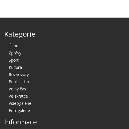
Kategorie
Úvod
Zprávy
Sport
Kultura
Rozhovory
Publicistika
Volný čas
Ve zkratce
Videogalerie
Fotogalerie
Informace