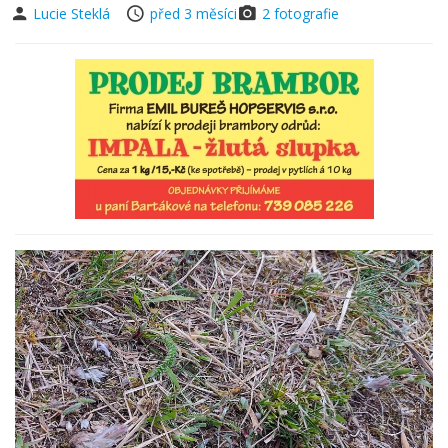
Lucie Steklá
před 3 měsíci
2 fotografie