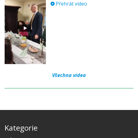
Přehrát video
Všechna videa
Kategorie