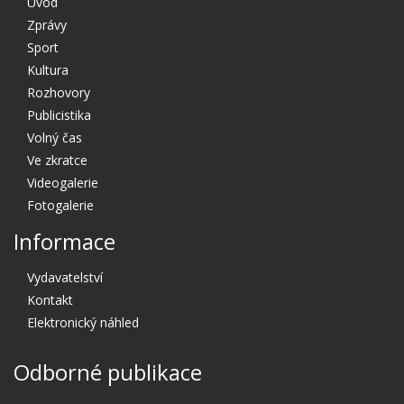
Úvod
Zprávy
Sport
Kultura
Rozhovory
Publicistika
Volný čas
Ve zkratce
Videogalerie
Fotogalerie
Informace
Vydavatelství
Kontakt
Elektronický náhled
Odborné publikace