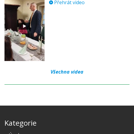
Přehrát video
Všechna videa
Kategorie