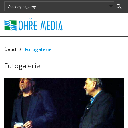
Úvod
/
Fotogalerie
Fotogalerie