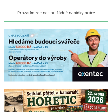
Prozatím zde nejsou žádné nabídky práce