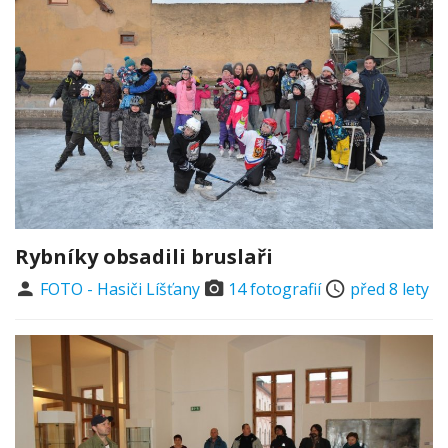
Rybníky obsadili bruslaři
FOTO - Hasiči Líšťany
14 fotografií
před 8 lety