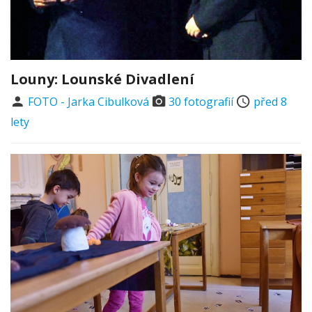
Louny: Lounské Divadlení
FOTO - Jarka Cibulková
30 fotografií
před 8
lety