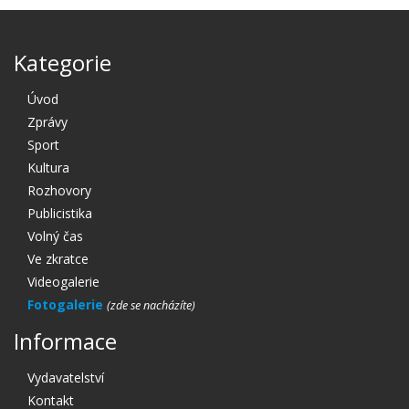
Kategorie
Úvod
Zprávy
Sport
Kultura
Rozhovory
Publicistika
Volný čas
Ve zkratce
Videogalerie
Fotogalerie
Informace
Vydavatelství
Kontakt