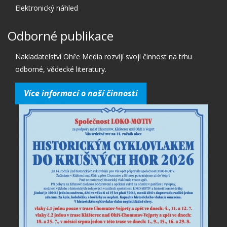
Elektronický náhled
Odborné publikace
Nakladatelství Ohře Media rozvíjí svoji činnost na trhu
odborné, vědecké literatury.
Více informací o naší činnosti