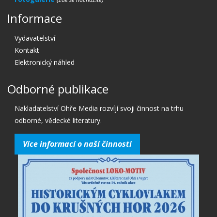
Informace
Vydavatelství
Kontakt
Elektronický náhled
Odborné publikace
Nakladatelství Ohře Media rozvíjí svoji činnost na trhu
odborné, vědecké literatury.
Více informací o naší činnosti