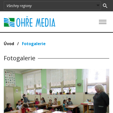
Úvod
/
Fotogalerie
Fotogalerie