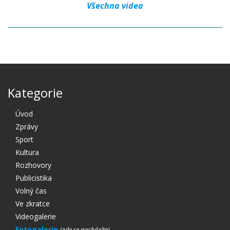
Všechna videa
Kategorie
Úvod
Zprávy
Sport
Kultura
Rozhovory
Publicistika
Volný čas
Ve zkratce
Videogalerie
Fotogalerie