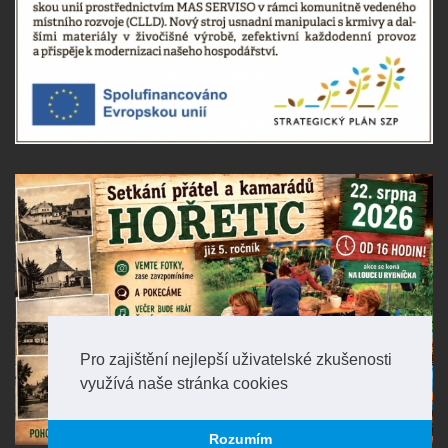
Pro zajištění nejlepší uživatelské zkušenosti
využívá naše stránka cookies
Rozumím