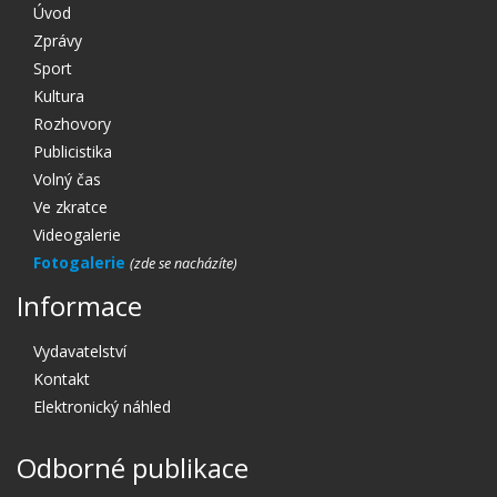
Úvod
Zprávy
Sport
Kultura
Rozhovory
Publicistika
Volný čas
Ve zkratce
Videogalerie
Fotogalerie
Informace
Vydavatelství
Kontakt
Elektronický náhled
Odborné publikace