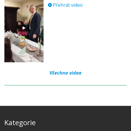
Přehrát video
Všechna videa
Kategorie