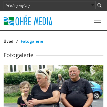
Úvod
/
Fotogalerie
Fotogalerie