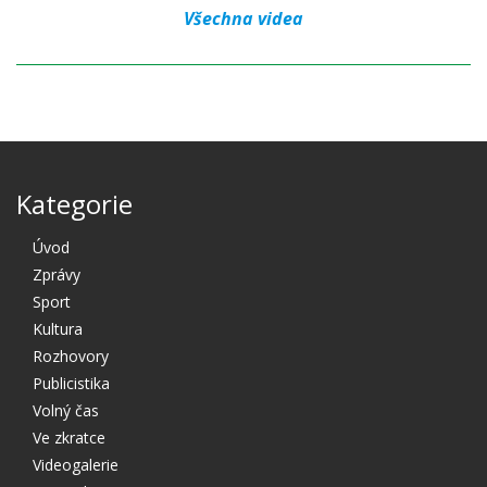
Všechna videa
Kategorie
Úvod
Zprávy
Sport
Kultura
Rozhovory
Publicistika
Volný čas
Ve zkratce
Videogalerie