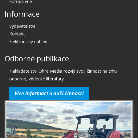
Fotogalerie
Informace
Vydavatelství
Kontakt
Elektronický náhled
Odborné publikace
Nakladatelství Ohře Media rozvíjí svoji činnost na trhu
odborné, vědecké literatury.
Více informací o naší činnosti