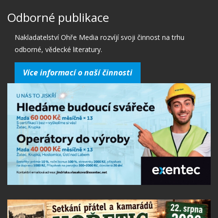
Odborné publikace
Nakladatelství Ohře Media rozvíjí svoji činnost na trhu
odborné, vědecké literatury.
Více informací o naší činnosti