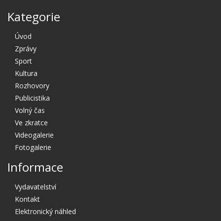
Kategorie
Úvod
Zprávy
Sport
Kultura
Rozhovory
Publicistika
Volný čas
Ve zkratce
Videogalerie
Fotogalerie
Informace
Vydavatelství
Kontakt
Elektronický náhled