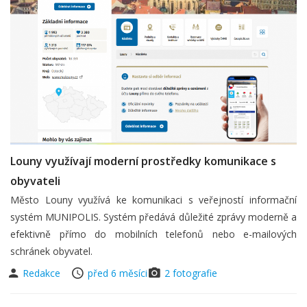
Louny využívají moderní prostředky komunikace s
obyvateli
Město Louny využívá ke komunikaci s veřejností informační
systém MUNIPOLIS. Systém předává důležité zprávy moderně a
efektivně přímo do mobilních telefonů nebo e-mailových
schránek obyvatel.
Redakce
před 6 měsíci
2 fotografie