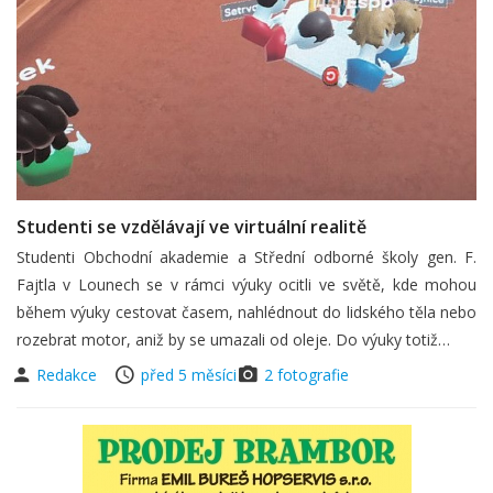
Studenti se vzdělávají ve virtuální realitě
Studenti Obchodní akademie a Střední odborné školy gen. F.
Fajtla v Lounech se v rámci výuky ocitli ve světě, kde mohou
během výuky cestovat časem, nahlédnout do lidského těla nebo
rozebrat motor, aniž by se umazali od oleje. Do výuky totiž…
Redakce
před 5 měsíci
2 fotografie