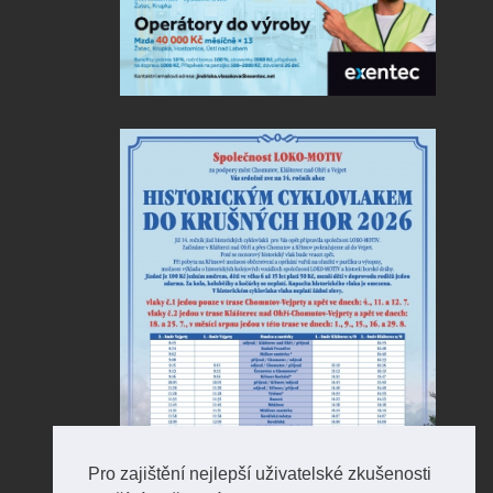
Pro zajištění nejlepší uživatelské zkušenosti