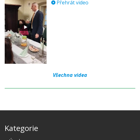
Přehrát video
Všechna videa
Kategorie