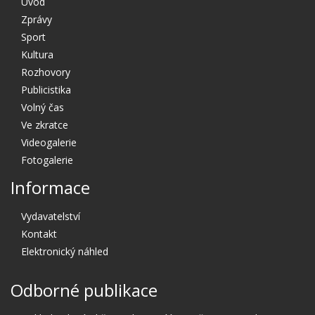
Úvod
Zprávy
Sport
Kultura
Rozhovory
Publicistika
Volný čas
Ve zkratce
Videogalerie
Fotogalerie
Informace
Vydavatelství
Kontakt
Elektronický náhled
Odborné publikace