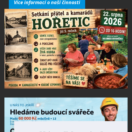
Více informací o naší činnosti