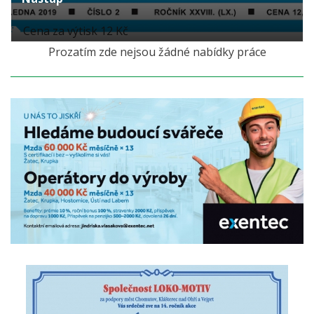
Cena za výtisk 12 Kč
Prozatím zde nejsou žádné nabídky práce