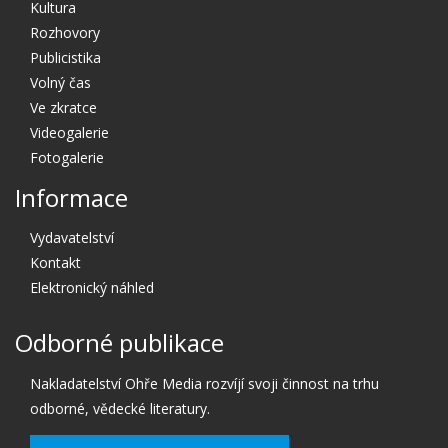
Kultura
Rozhovory
Publicistika
Volný čas
Ve zkratce
Videogalerie
Fotogalerie
Informace
Vydavatelství
Kontakt
Elektronický náhled
Odborné publikace
Nakladatelství Ohře Media rozvíjí svoji činnost na trhu
odborné, vědecké literatury.