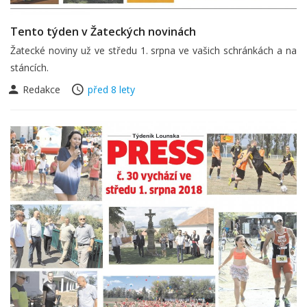
Tento týden v Žateckých novinách
Žatecké noviny už ve středu 1. srpna ve vašich schránkách a na
stáncích.
Redakce
před 8 lety