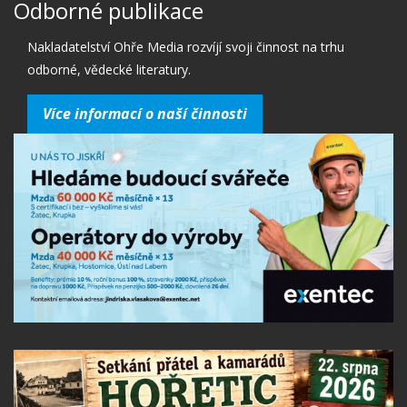
Odborné publikace
Nakladatelství Ohře Media rozvíjí svoji činnost na trhu
odborné, vědecké literatury.
Více informací o naší činnosti