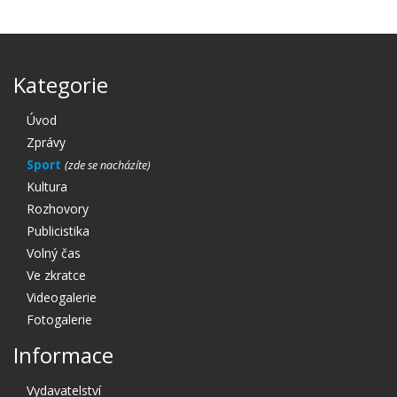
Kategorie
Úvod
Zprávy
Sport
Kultura
Rozhovory
Publicistika
Volný čas
Ve zkratce
Videogalerie
Fotogalerie
Informace
Vydavatelství