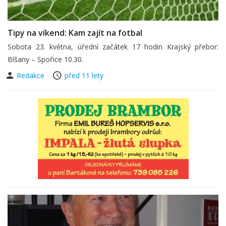
Tipy na víkend: Kam zajít na fotbal
Sobota 23. května, úřední začátek 17 hodin Krajský přebor:
Blšany – Spořice 10.30.
Redakce
před 11 lety