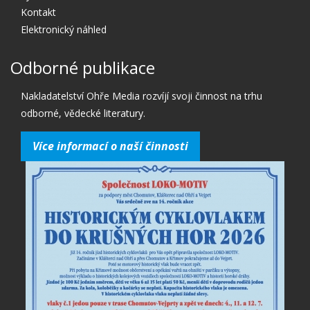
Kontakt
Elektronický náhled
Odborné publikace
Nakladatelství Ohře Media rozvíjí svoji činnost na trhu
odborné, vědecké literatury.
Více informací o naší činnosti