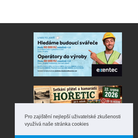
Pro zajištění nejlepší uživatelské zkušenosti
využívá naše stránka cookies