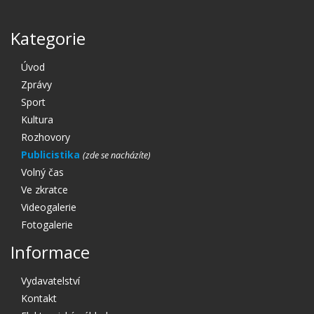
Kategorie
Úvod
Zprávy
Sport
Kultura
Rozhovory
Publicistika
Volný čas
Ve zkratce
Videogalerie
Fotogalerie
Informace
Vydavatelství
Kontakt