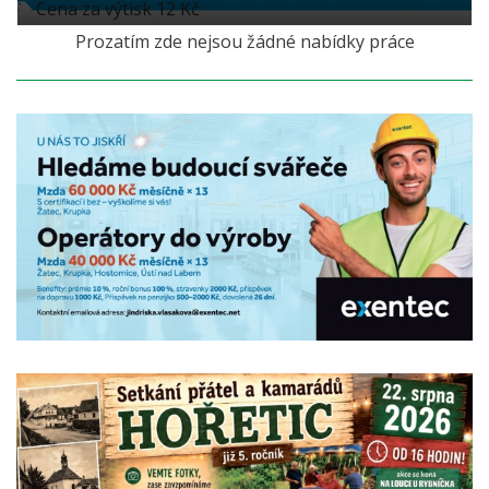
Cena za výtisk 12 Kč
Prozatím zde nejsou žádné nabídky práce