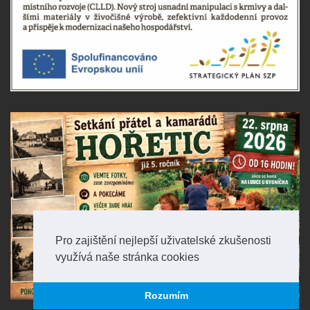
Pro zajištění nejlepší uživatelské zkušenosti
využívá naše stránka cookies
Rozumím