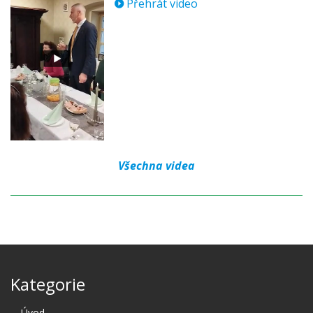
Přehrát video
Všechna videa
Kategorie
Úvod