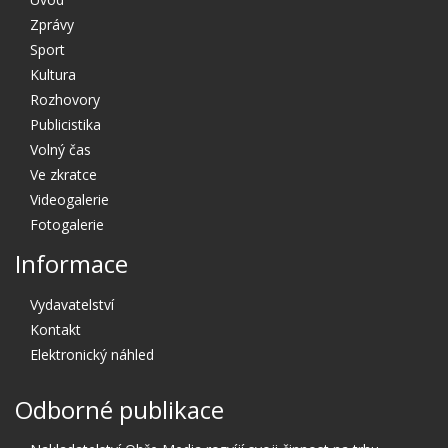
Zprávy
Sport
Kultura
Rozhovory
Publicistika
Volný čas
Ve zkratce
Videogalerie
Fotogalerie
Informace
Vydavatelství
Kontakt
Elektronický náhled
Odborné publikace