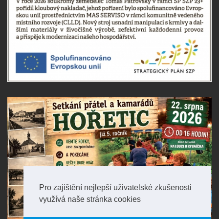
Pro zajištění nejlepší uživatelské zkušenosti
využívá naše stránka cookies