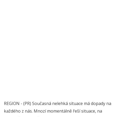
REGION - (PR) Současná nelehká situace má dopady na
každého z nás. Mnozí momentálně řeší situace, na