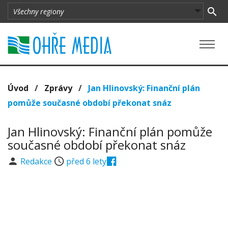
Úvod
/
Zprávy
/
Jan Hlinovský: Finanční plán
pomůže současné období překonat snáz
Jan Hlinovský: Finanční plán pomůže
současné období překonat snáz
Redakce
před 6 lety