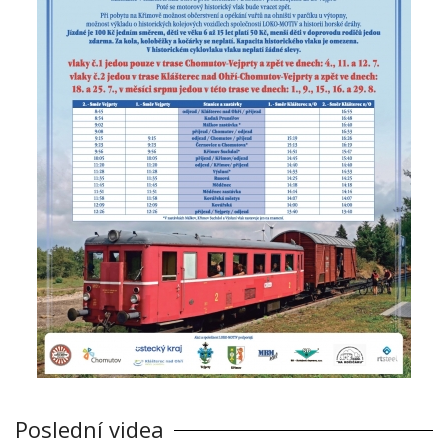
Poslední videa