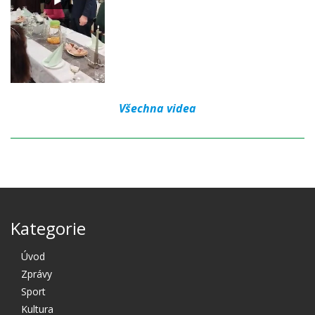
Všechna videa
Kategorie
Úvod
Zprávy
Sport
Kultura