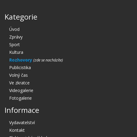
Kategorie
Úvod
Zprávy
Sport
Kultura
Rozhovory
Publicistika
Volný čas
Ve zkratce
Videogalerie
Fotogalerie
Informace
Vydavatelství
Kontakt