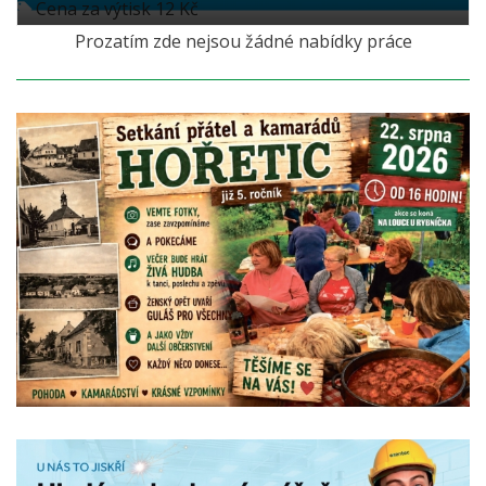
Cena za výtisk 12 Kč
Prozatím zde nejsou žádné nabídky práce