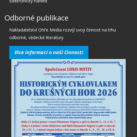
Elektronický náhled
Odborné publikace
Nakladatelství Ohře Media rozvíjí svoji činnost na trhu
odborné, vědecké literatury.
Více informací o naší činnosti