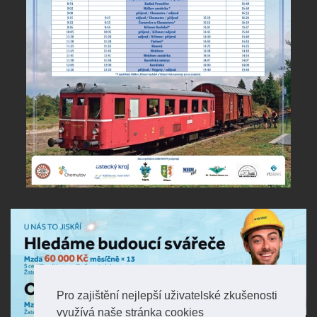
Pro zajištění nejlepší uživatelské zkušenosti
využívá naše stránka cookies