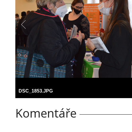
DSC_1853.JPG
Komentáře