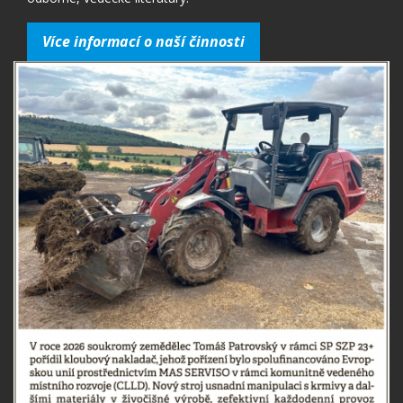
Více informací o naší činnosti