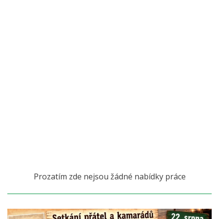
Prozatím zde nejsou žádné nabídky práce