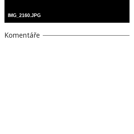
IMG_2160.JPG
Komentáře