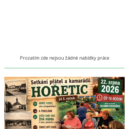
Prozatím zde nejsou žádné nabídky práce