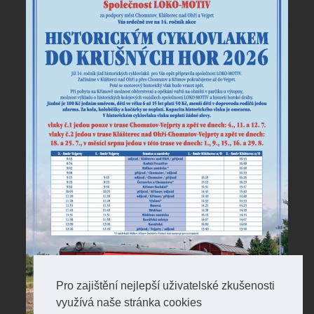
Pro zajištění nejlepší uživatelské zkušenosti
využívá naše stránka cookies