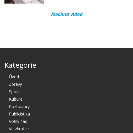
Všechna videa
Kategorie
Úvod
Zprávy
Sport
Kultura
Rozhovory
Publicistika
Volný čas
Ve zkratce