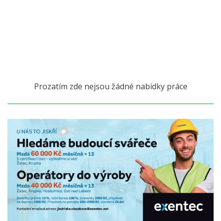
Prozatím zde nejsou žádné nabídky práce