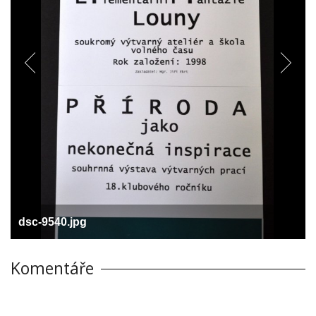
dsc-9540.jpg
Komentáře