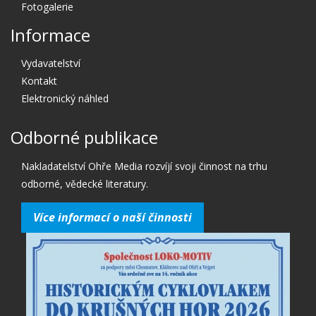
Fotogalerie
Informace
Vydavatelství
Kontakt
Elektronický náhled
Odborné publikace
Nakladatelství Ohře Media rozvíjí svoji činnost na trhu
odborné, vědecké literatury.
Více informací o naší činnosti