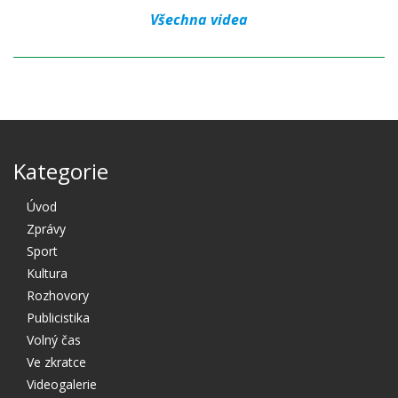
Všechna videa
Kategorie
Úvod
Zprávy
Sport
Kultura
Rozhovory
Publicistika
Volný čas
Ve zkratce
Videogalerie