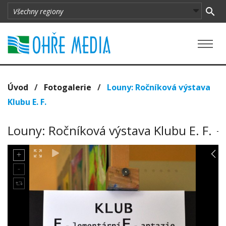
Úvod
/
Fotogalerie
/
Louny: Ročníková výstava
Klubu E. F.
Louny: Ročníková výstava Klubu E. F.