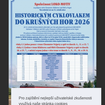
Pro zajištění nejlepší uživatelské zkušenosti
využívá naše stránka cookies