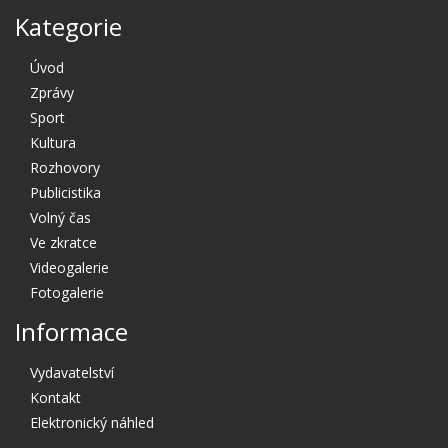
Kategorie
Úvod
Zprávy
Sport
Kultura
Rozhovory
Publicistika
Volný čas
Ve zkratce
Videogalerie
Fotogalerie
Informace
Vydavatelství
Kontakt
Elektronický náhled