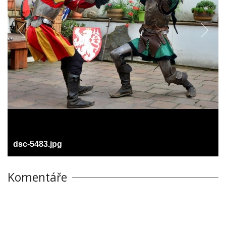
dsc-5483.jpg
Komentáře