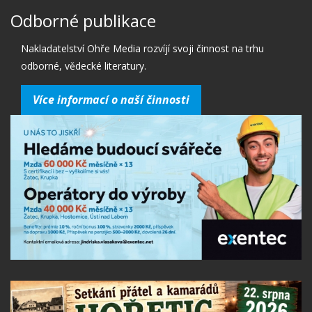
Odborné publikace
Nakladatelství Ohře Media rozvíjí svoji činnost na trhu
odborné, vědecké literatury.
Více informací o naší činnosti