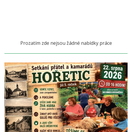
Prozatím zde nejsou žádné nabídky práce