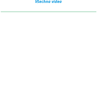
Všechna videa