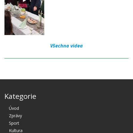
Všechna videa
Kategorie
Úvod
Zprávy
Sport
Kultura