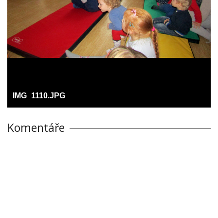
IMG_1110.JPG
Komentáře