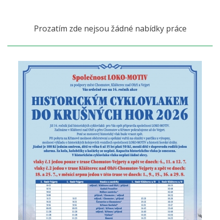
Prozatím zde nejsou žádné nabídky práce