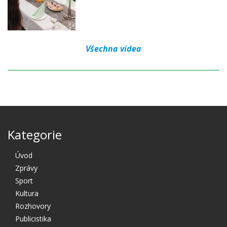
Všechna videa
Kategorie
Úvod
Zprávy
Sport
Kultura
Rozhovory
Publicistika