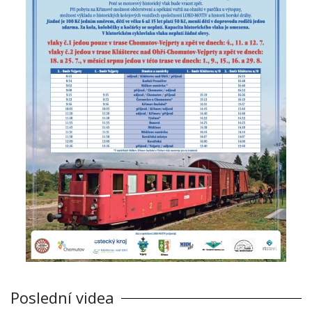
Poslední videa