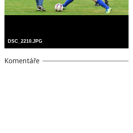
DSC_2210.JPG
Komentáře