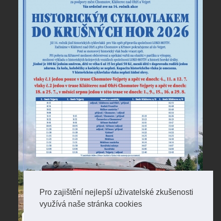
Pro zajištění nejlepší uživatelské zkušenosti
využívá naše stránka cookies