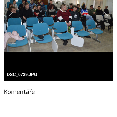
DSC_0739.JPG
Komentáře