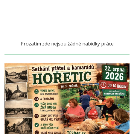
Prozatím zde nejsou žádné nabídky práce