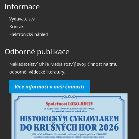
Informace
Vydavatelství
Kontakt
Elektronický náhled
Odborné publikace
Nakladatelství Ohře Media rozvíjí svoji činnost na trhu
odborné, vědecké literatury.
Více informací o naší činnosti