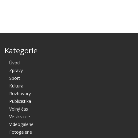
Kategorie
Úvod
Zprávy
Sport
Kultura
Rozhovory
Publicistika
Volný čas
Ve zkratce
Videogalerie
Fotogalerie