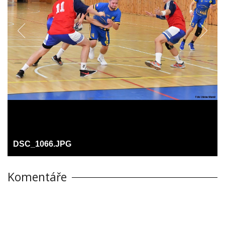
DSC_1066.JPG
Komentáře