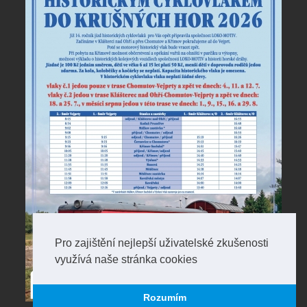
Pro zajištění nejlepší uživatelské zkušenosti
využívá naše stránka cookies
Rozumím