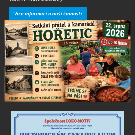
Více informací o naší činnosti