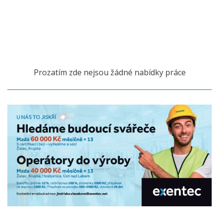
Prozatím zde nejsou žádné nabídky práce