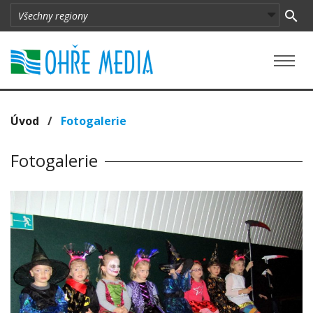
Úvod
/
Fotogalerie
Fotogalerie