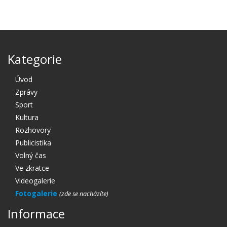
Kategorie
Úvod
Zprávy
Sport
Kultura
Rozhovory
Publicistika
Volný čas
Ve zkratce
Videogalerie
Fotogalerie
Informace