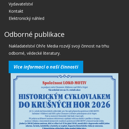
Vydavatelství
Kontakt
Elektronický náhled
Odborné publikace
Nakladatelství Ohře Media rozvíjí svoji činnost na trhu
odborné, vědecké literatury.
Více informací o naší činnosti