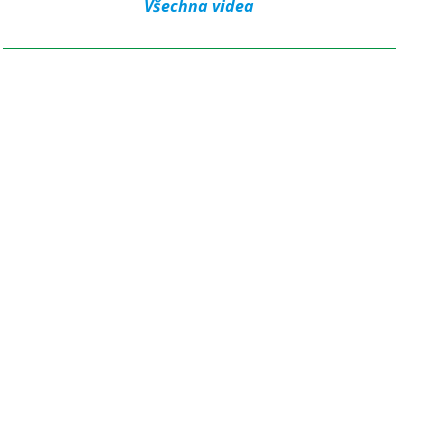
Všechna videa