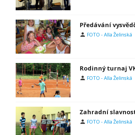
Předávání vysvědč
FOTO - Alla Želinská
Rodinný turnaj VK
FOTO - Alla Želinská
Zahradní slavnost
FOTO - Alla Želinská