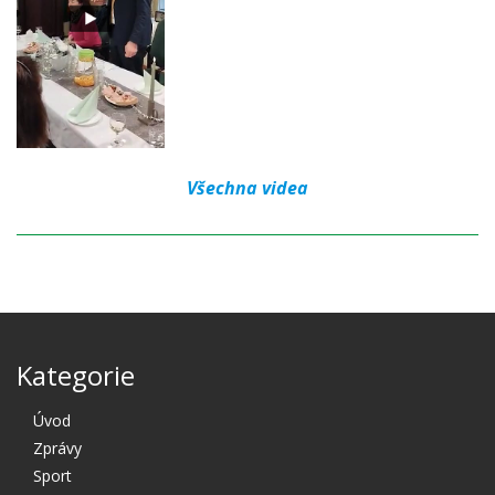
Všechna videa
Kategorie
Úvod
Zprávy
Sport