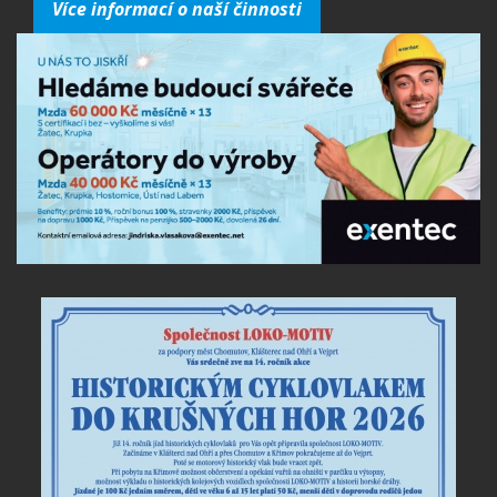
Více informací o naší činnosti