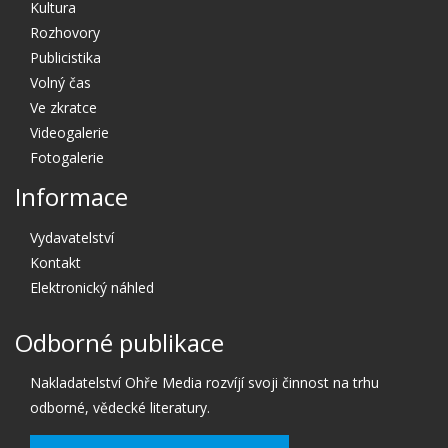
Kultura
Rozhovory
Publicistika
Volný čas
Ve zkratce
Videogalerie
Fotogalerie
Informace
Vydavatelství
Kontakt
Elektronický náhled
Odborné publikace
Nakladatelství Ohře Media rozvíjí svoji činnost na trhu
odborné, vědecké literatury.