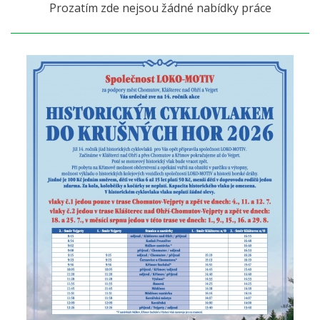
Prozatím zde nejsou žádné nabídky práce