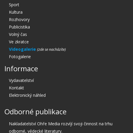
Sport
Kultura
Rozhovory
Publicistika
Volný čas
Ve zkratce
Videogalerie
Fotogalerie
Informace
Vydavatelství
Kontakt
Elektronický náhled
Odborné publikace
Nakladatelství Ohře Media rozvíjí svoji činnost na trhu
odborné, vědecké literatury.