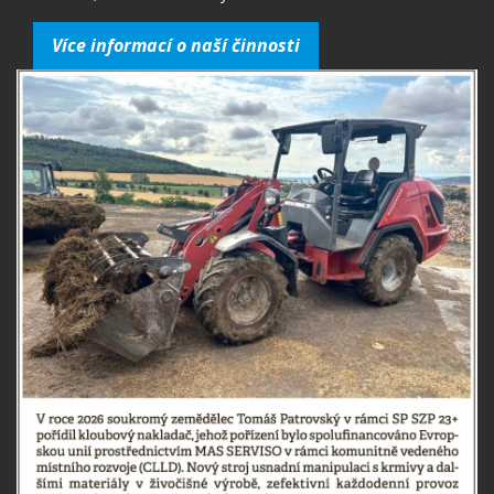
Více informací o naší činnosti