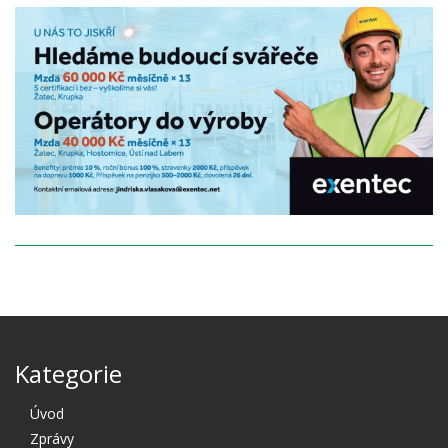
Kategorie
Úvod
Zprávy