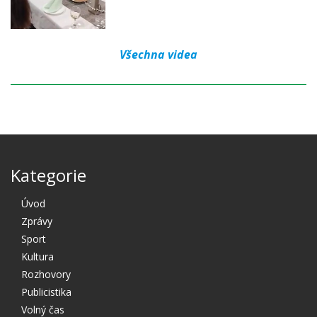
Všechna videa
Kategorie
Úvod
Zprávy
Sport
Kultura
Rozhovory
Publicistika
Volný čas