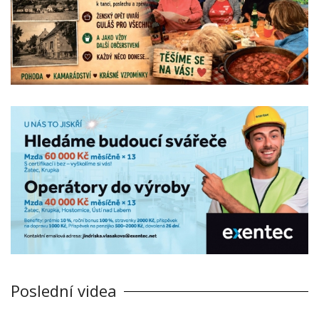
Poslední videa