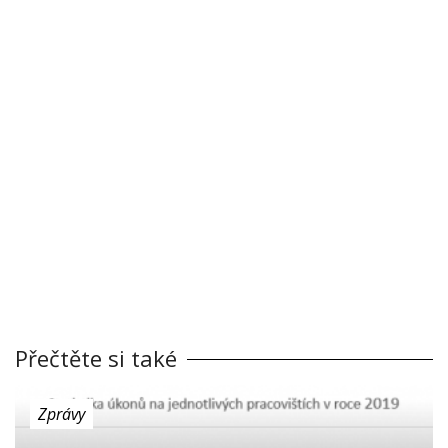
Přečtěte si také
Zprávy